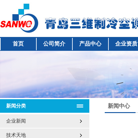
首页
公司简介
产品中心
企业资质
新闻中心
新闻分类
企业新闻
技术天地