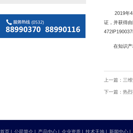
2019
证，并获得由
472IP1900
在知识产权
上一篇：三维
下一篇：热烈
首页
|
公司简介
|
产品中心
|
企业资质
|
技术天地
|
新闻中心
|