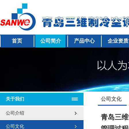
首页
公司简介
产品中心
企业资质
公司文化
关于我们
公司介绍
青岛三维
公司文化
管理过程