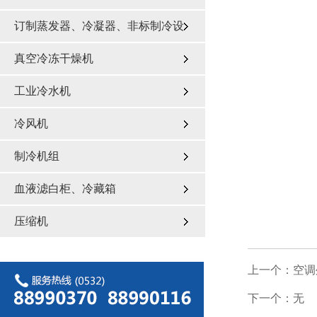
订制蒸发器、冷凝器、非标制冷设
备
真空冷冻干燥机
工业冷水机
冷风机
制冷机组
血液滤白柜、冷藏箱
压缩机
上一个：空调
下一个：无